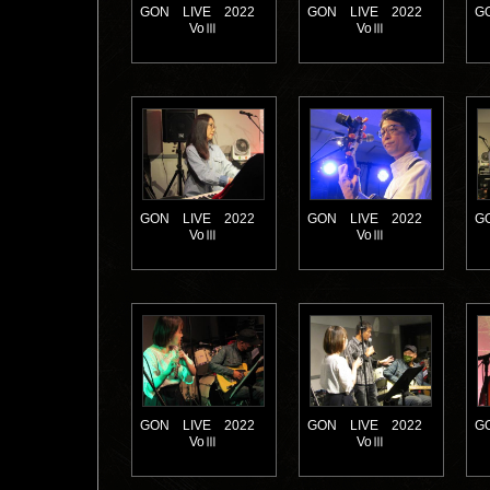
GON LIVE 2022
GON LIVE 2022
G
VoⅢ
VoⅢ
GON LIVE 2022
GON LIVE 2022
G
VoⅢ
VoⅢ
GON LIVE 2022
GON LIVE 2022
G
VoⅢ
VoⅢ